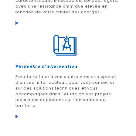
caractéristiques inoxydables, solides, légers,
avec une résistance chimique élevée en
fonction de votre cahier des charges.
Périmètre d’intervention
Pour faire face à vos contraintes et disposer
d’un seul interlocuteur, pour vous conseiller
sur des solutions techniques et vous
accompagner dans l’étude de vos projets
nous nous déplaçons sur l’ensemble du
territoire.