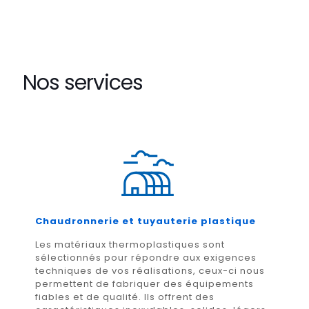
Nos services
Chaudronnerie et tuyauterie plastique
Les matériaux thermoplastiques sont
sélectionnés pour répondre aux exigences
techniques de vos réalisations, ceux-ci nous
permettent de fabriquer des équipements
fiables et de qualité. Ils offrent des