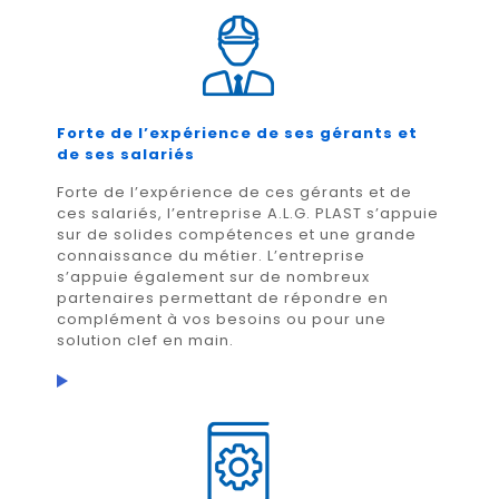
Forte de l’expérience de ses gérants et
de ses salariés
Forte de l’expérience de ces gérants et de
ces salariés, l’entreprise A.L.G. PLAST s’appuie
sur de solides compétences et une grande
connaissance du métier. L’entreprise
s’appuie également sur de nombreux
partenaires permettant de répondre en
complément à vos besoins ou pour une
solution clef en main.