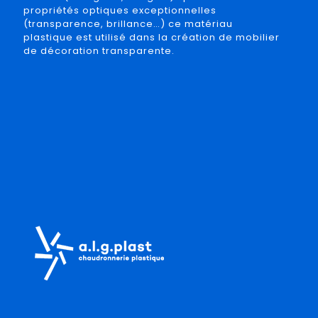
propriétés optiques exceptionnelles
(transparence, brillance…) ce matériau
plastique est utilisé dans la création de mobilier
de décoration transparente.