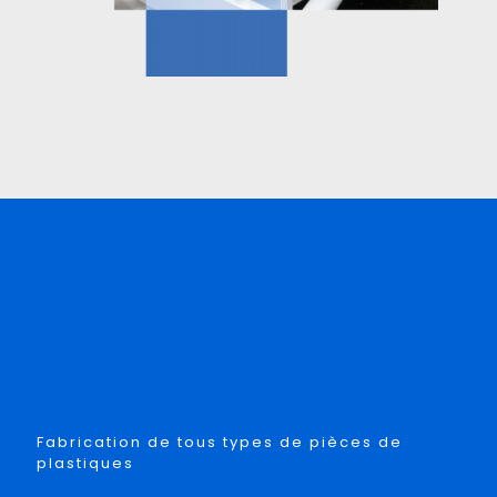
Fabrication de tous types de pièces de
plastiques