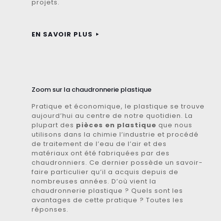
projets.
EN SAVOIR PLUS
Zoom sur la chaudronnerie plastique
Pratique et économique, le plastique se trouve
aujourd’hui au centre de notre quotidien. La
plupart des
pièces en plastique
que nous
utilisons dans la chimie l’industrie et procédé
de traitement de l’eau de l’air et des
matériaux ont été fabriquées par des
chaudronniers. Ce dernier possède un savoir-
faire particulier qu’il a acquis depuis de
nombreuses années. D’où vient la
chaudronnerie plastique ? Quels sont les
avantages de cette pratique ? Toutes les
réponses.