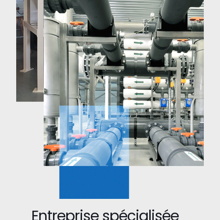
Entreprise spécialisée