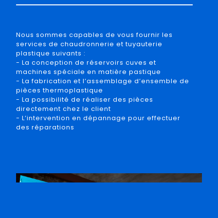
Nous sommes capables de vous fournir les
services de chaudronnerie et tuyauterie
plastique suivants :
- La conception de réservoirs cuves et
machines spéciale en matière pastique
- La fabrication et l’assemblage d’ensemble de
pièces thermoplastique
- La possibilité de réaliser des pièces
directement chez le client
- L’intervention en dépannage pour effectuer
des réparations