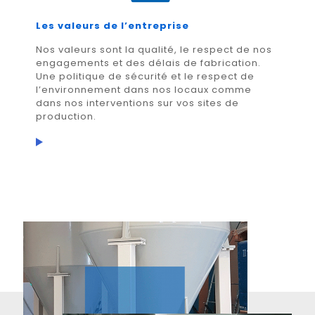
Les valeurs de l’entreprise
Nos valeurs sont la qualité, le respect de nos
engagements et des délais de fabrication.
Une politique de sécurité et le respect de
l’environnement dans nos locaux comme
dans nos interventions sur vos sites de
production.