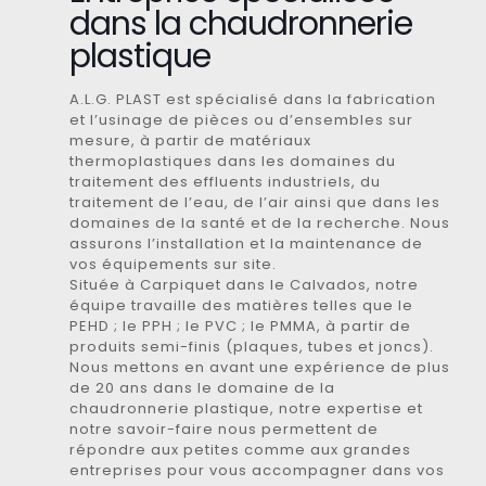
dans la chaudronnerie
plastique
A.L.G. PLAST est spécialisé dans la fabrication
et l’usinage de pièces ou d’ensembles sur
mesure, à partir de matériaux
thermoplastiques dans les domaines du
traitement des effluents industriels, du
traitement de l’eau, de l’air ainsi que dans les
domaines de la santé et de la recherche. Nous
assurons l’installation et la maintenance de
vos équipements sur site.
Située à Carpiquet dans le Calvados, notre
équipe travaille des matières telles que le
PEHD ; le PPH ; le PVC ; le PMMA, à partir de
produits semi-finis (plaques, tubes et joncs).
Nous mettons en avant une expérience de plus
de 20 ans dans le domaine de la
chaudronnerie plastique, notre expertise et
notre savoir-faire nous permettent de
répondre aux petites comme aux grandes
entreprises pour vous accompagner dans vos